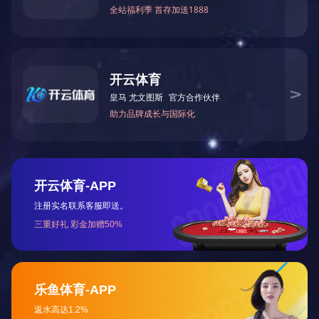
华体会体育-华体会（中
国）
特种电缆
电力电缆
YGC22硅橡胶铠装
计算机电缆
控制电缆
补偿导线
橡套电缆
扁电缆
更多
电气装备用电缆
硅橡胶绝缘高温线
伴热电缆