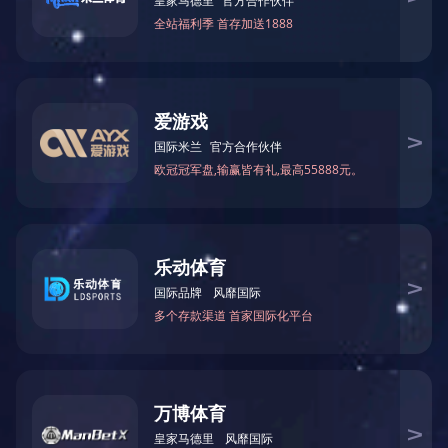
电缆
心束
工、
场。
姿态
绿宝电缆产品中心
绿宝电缆产品中心
PRODUCTS
硅橡胶电缆