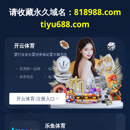
华体会体育
您好！欢迎来到安徽绿宝电缆有限公司
网站华体会体
关于我们
企业新闻
绿宝
热门关键词：
育