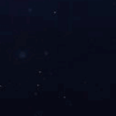
公司动态
行业
/ DYNAMICS
MORE+
如何解决输电线路铜铝接线问题
2019-02
绿宝电缆
三种辨别方式帮您区分拖链电缆和普通电
2018-12
绿宝电线
如何区分耐火电缆和阻燃电缆
2018-09
屏蔽拖链
电线电缆贮存和运输方面的注意事项
2018-09
拖链电缆
绿宝电缆-阻燃电缆产品结构与性能
2018-08
解析船用
绿宝电缆厂家为您分析电缆老化原因
2018-07
高柔性电
绿宝电缆铠装电缆在什么情况下需要用到
2018-06
电线电缆
绿宝电缆关于卷筒电缆安装小知识
2018-03
几种常用
华体会体育-华体会（中国）
Copyright ©
电 话：0551-64203668 传 真：0551-64394799 邮 箱：13395601231@189.cn
地 址：安徽省合肥市瑶海工业园区