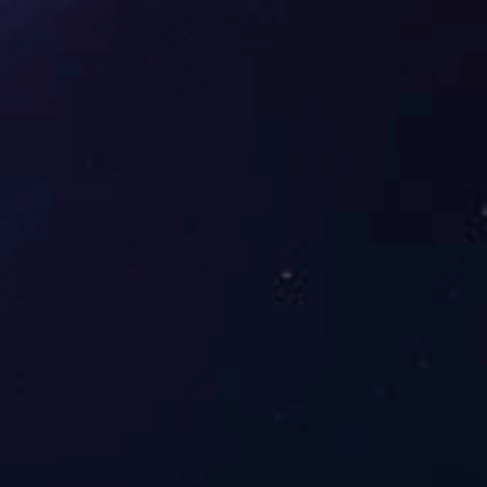
水力发电领域
电网电力传输领域
火力发电领域
石油化工领域